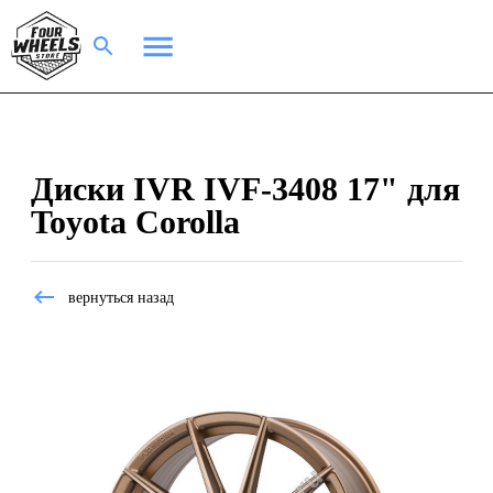
Диски IVR IVF-3408 17" для
Toyota Corolla
вернуться назад