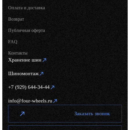
Оплата и доставка
Возврат
Публичная оферта
FAQ
Контакты
Хранение шин
Шиномонтаж
+7 (929) 644-34-44
info@four-wheels.ru
Заказать звонок