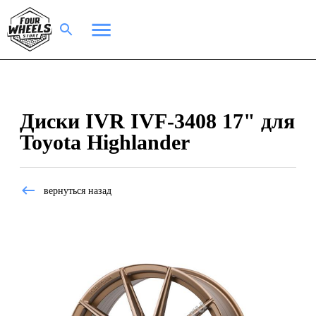
Диски IVR IVF-3408 17" для
Toyota Highlander
вернуться назад