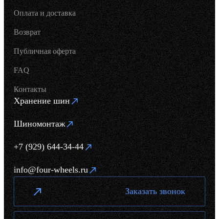
Оплата и доставка
Возврат
Публичная оферта
FAQ
Контакты
Хранение шин
Шиномонтаж
+7 (929) 644-34-44
info@four-wheels.ru
Заказать звонок