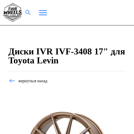
Диски IVR IVF-3408 17" для
Toyota Levin
вернуться назад