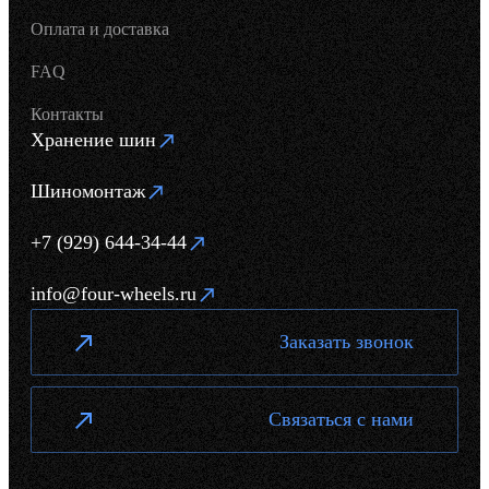
Оплата и доставка
FAQ
Контакты
Хранение шин
Шиномонтаж
+7 (929) 644-34-44
info@four-wheels.ru
Заказать звонок
Связаться с нами