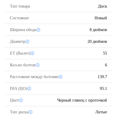
Тип товара
Диск
Состояние
Новый
Ширина обода
8 дюймов
Диаметр
20 дюймов
ЕТ (Вылет)
55
Кол-во болтов
6
Расстояние между болтами
139.7
DIA (ЦО)
95.1
Цвет
Черный глянец с проточкой
Тип диска
Литые