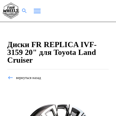
Диски FR REPLICA IVF-
3159 20" для Toyota Land
Cruiser
вернуться назад