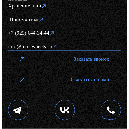
Хранение шин
Шиномонтаж
+7 (929) 644-34-44
info@four-wheels.ru
Заказать звонок
Связаться с нами