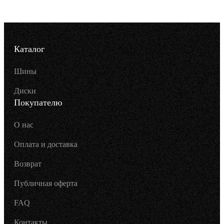
Каталог
Шины
Диски
Покупателю
О нас
Оплата и доставка
Возврат
Публичная оферта
FAQ
Контакты