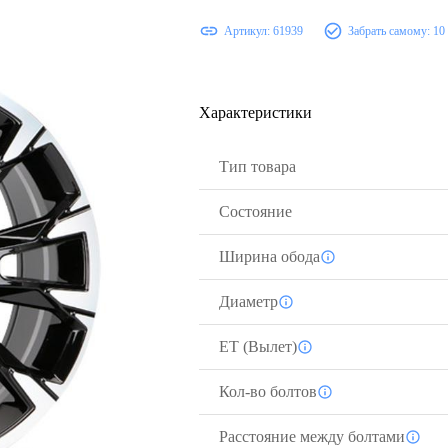
Артикул:
61939
Забрать самому:
10
Характеристики
Тип товара
Состояние
Ширина обода
Диаметр
ЕТ (Вылет)
Кол-во болтов
Расстояние между болтами