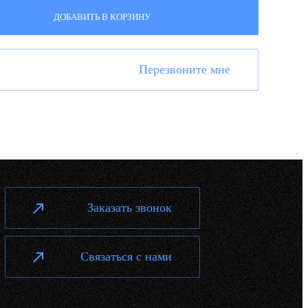
ДОБАВИТЬ В КОРЗИНУ
Перезвоните мне
Заказать звонок
Связаться с нами