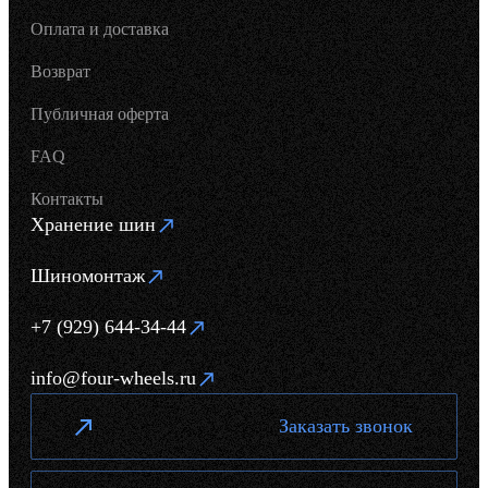
Оплата и доставка
Возврат
Публичная оферта
FAQ
Контакты
Хранение шин
Шиномонтаж
+7 (929) 644-34-44
info@four-wheels.ru
Заказать звонок