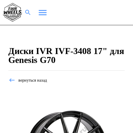
Диски IVR IVF-3408 17" для
Genesis G70
вернуться назад