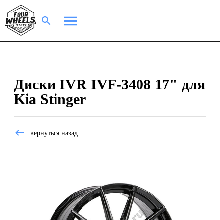
Диски IVR IVF-3408 17" для
Kia Stinger
вернуться назад