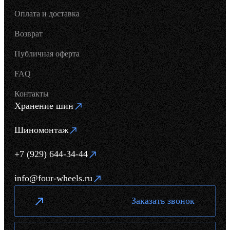
Оплата и доставка
Возврат
Публичная оферта
FAQ
Контакты
Хранение шин
Шиномонтаж
+7 (929) 644-34-44
info@four-wheels.ru
Заказать звонок