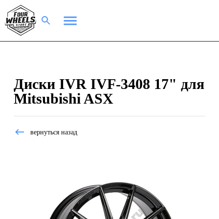
Диски IVR IVF-3408 17" для
Mitsubishi ASX
вернуться назад