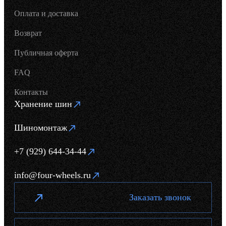
Оплата и доставка
Возврат
Публичная оферта
FAQ
Контакты
Хранение шин
Шиномонтаж
+7 (929) 644-34-44
info@four-wheels.ru
Заказать звонок