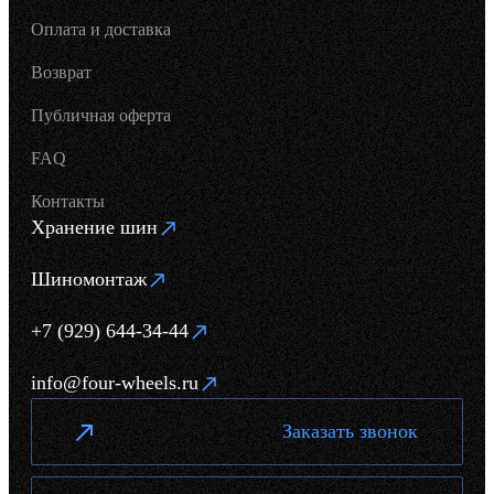
Оплата и доставка
Возврат
Публичная оферта
FAQ
Контакты
Хранение шин
Шиномонтаж
+7 (929) 644-34-44
info@four-wheels.ru
Заказать звонок