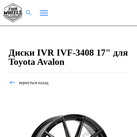
Диски IVR IVF-3408 17" для
Toyota Avalon
вернуться назад