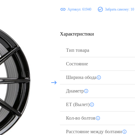
Артикул:
61940
Забрать самому:
10
Характеристики
Тип товара
Состояние
Ширина обода
Диаметр
ЕТ (Вылет)
Кол-во болтов
Расстояние между болтами