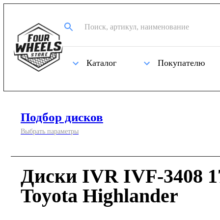
Каталог
Покупателю
Подбор дисков
Выбрать параметры
Диски IVR IVF-3408 1
Toyota Highlander