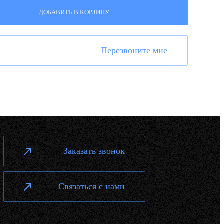
ДОБАВИТЬ В КОРЗИНУ
Перезвоните мне
Заказать звонок
Связаться с нами