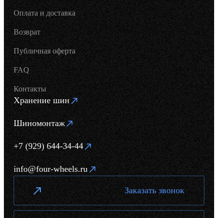
Оплата и доставка
Возврат
Публичная оферта
FAQ
Контакты
Хранение шин
Шиномонтаж
+7 (929) 644-34-44
info@four-wheels.ru
Заказать звонок