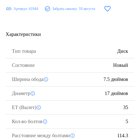
Артикул:
61944
Забрать самому:
10 августа
Характеристики
Тип товара
Диск
Состояние
Новый
Ширина обода
7.5 дюймов
Диаметр
17 дюймов
ЕТ (Вылет)
35
Кол-во болтов
5
Расстояние между болтами
114.3