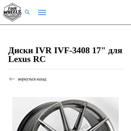
Диски IVR IVF-3408 17" для
Lexus RC
вернуться назад