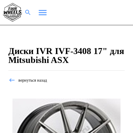
Диски IVR IVF-3408 17" для
Mitsubishi ASX
вернуться назад