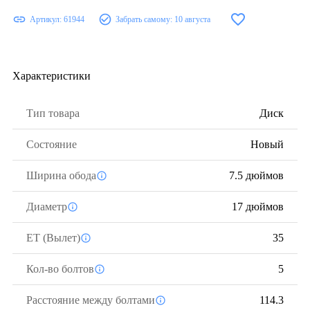
Артикул:
61944
Забрать самому:
10 августа
Характеристики
Тип товара
Диск
Состояние
Новый
Ширина обода
7.5 дюймов
Диаметр
17 дюймов
ЕТ (Вылет)
35
Кол-во болтов
5
Расстояние между болтами
114.3