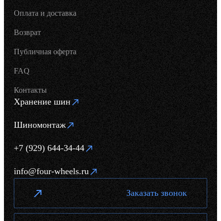
Оплата и доставка
Возврат
Публичная оферта
FAQ
Контакты
Хранение шин
Шиномонтаж
+7 (929) 644-34-44
info@four-wheels.ru
Заказать звонок