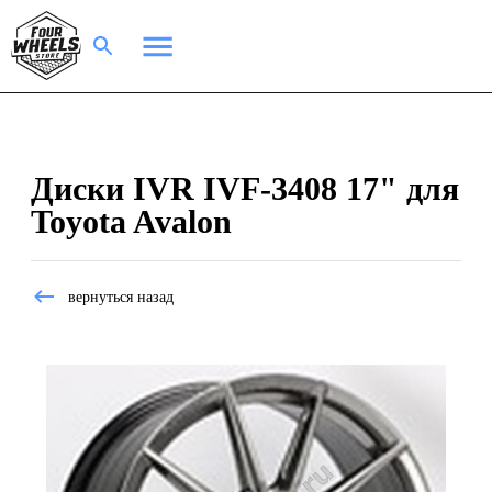
Диски IVR IVF-3408 17" для
Toyota Avalon
вернуться назад