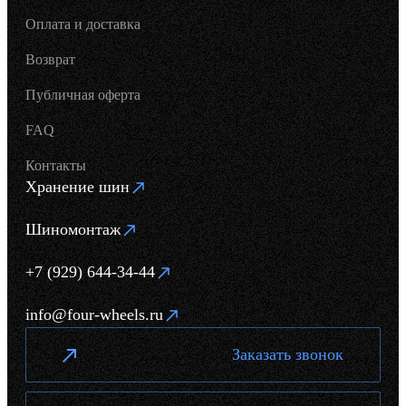
Оплата и доставка
Возврат
Публичная оферта
FAQ
Контакты
Хранение шин
Шиномонтаж
+7 (929) 644-34-44
info@four-wheels.ru
Заказать звонок