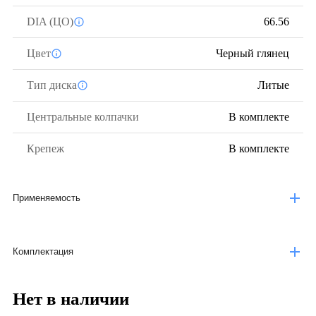
DIA (ЦО)
66.56
Цвет
Черный глянец
Тип диска
Литые
Центральные колпачки
В комплекте
Крепеж
В комплекте
Применяемость
Комплектация
Нет в наличии