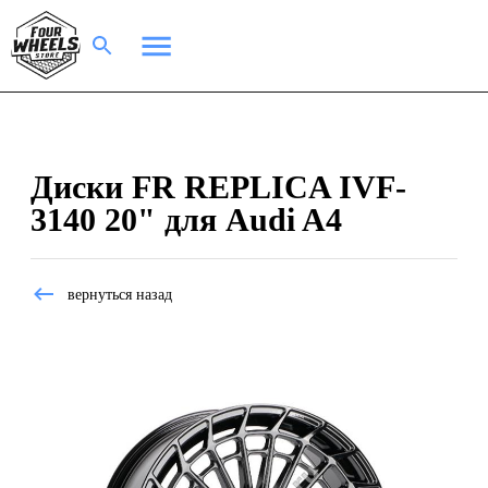
Диски FR REPLICA IVF-
3140 20" для Audi A4
вернуться назад