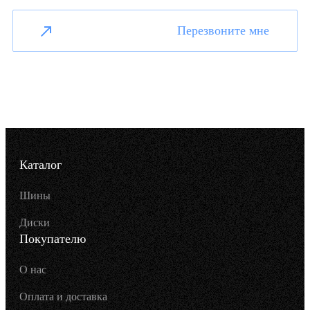
Перезвоните мне
Каталог
Шины
Диски
Покупателю
О нас
Оплата и доставка