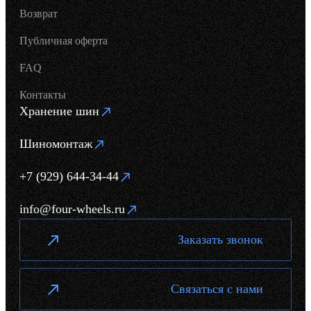
Возврат
Публичная оферта
FAQ
Контакты
Хранение шин
Шиномонтаж
+7 (929) 644-34-44
info@four-wheels.ru
Заказать звонок
Связаться с нами