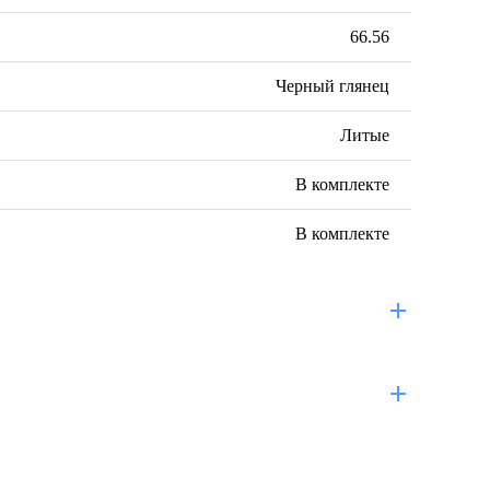
66.56
Черный глянец
Литые
В комплекте
В комплекте