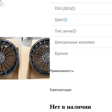
DIA (ЦО)
Цвет
Тип диска
Центральные колпачки
Крепеж
Применяемость
Комплектация
Нет в наличии