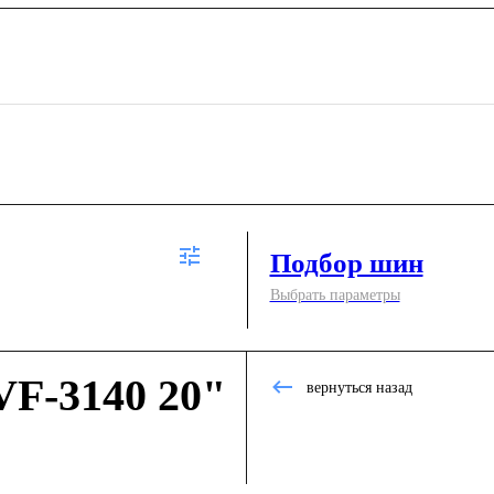
Подбор шин
Выбрать параметры
F-3140 20"
вернуться назад