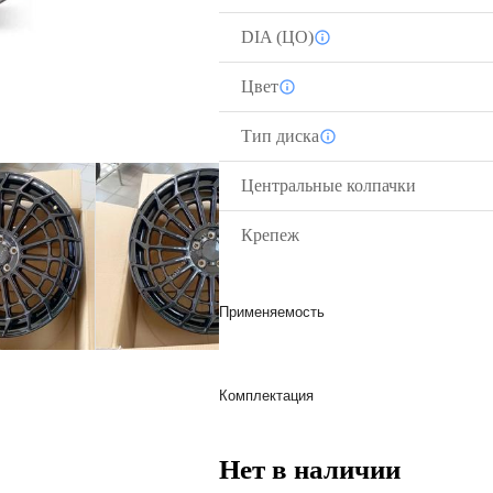
DIA (ЦО)
Цвет
Тип диска
Центральные колпачки
Крепеж
Применяемость
Комплектация
Нет в наличии