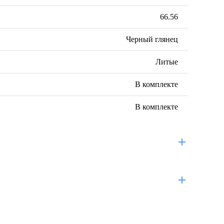
66.56
Черный глянец
Литые
В комплекте
В комплекте