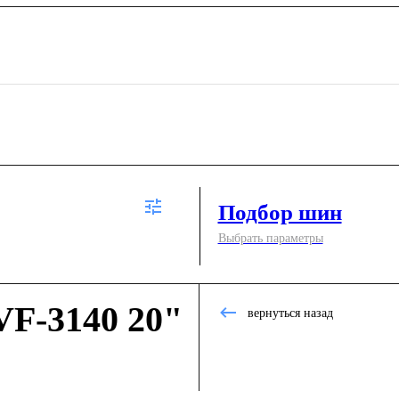
Подбор шин
Выбрать параметры
F-3140 20"
вернуться назад