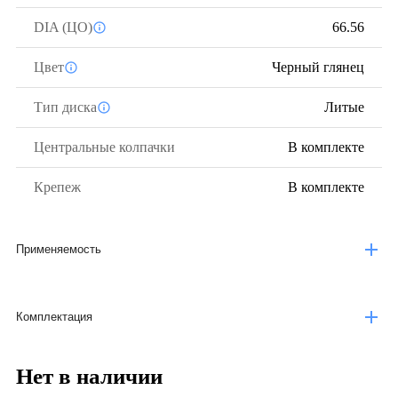
DIA (ЦО)
66.56
Цвет
Черный глянец
Тип диска
Литые
Центральные колпачки
В комплекте
Крепеж
В комплекте
Применяемость
Комплектация
Нет в наличии