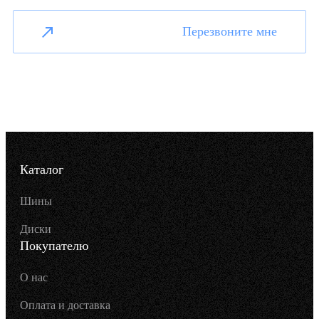
Перезвоните мне
Каталог
Шины
Диски
Покупателю
О нас
Оплата и доставка