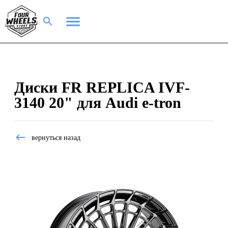
Диски FR REPLICA IVF-
3140 20" для Audi e-tron
вернуться назад