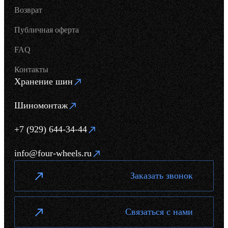
Возврат
Публичная оферта
FAQ
Контакты
Хранение шин
Шиномонтаж
+7 (929) 644-34-44
info@four-wheels.ru
Заказать звонок
Связаться с нами