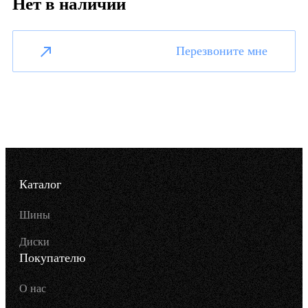
Нет в наличии
Перезвоните мне
Каталог
Шины
Диски
Покупателю
О нас