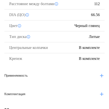
Расстояние между болтами
112
DIA (ЦО)
66.56
Цвет
Черный глянец
Тип диска
Литые
Центральные колпачки
В комплекте
Крепеж
В комплекте
Применяемость
Комплектация