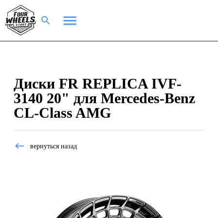
Диски FR REPLICA IVF-
3140 20" для Mercedes-Benz
CL-Class AMG
вернуться назад