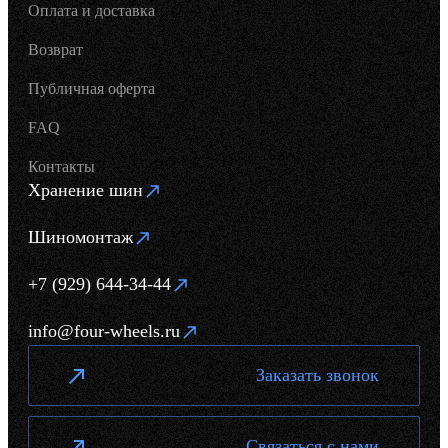
Оплата и доставка
Возврат
Публичная оферта
FAQ
Контакты
Хранение шин
Шиномонтаж
+7 (929) 644-34-44
info@four-wheels.ru
Заказать звонок
Связаться с нами