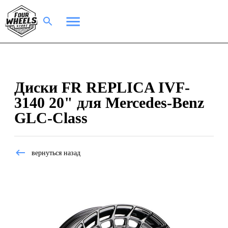
Диски FR REPLICA IVF-
3140 20" для Mercedes-Benz
GLC-Class
вернуться назад