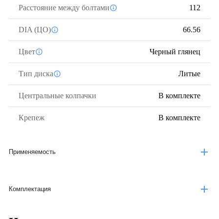
Расстояние между болтами
112
DIA (ЦО)
66.56
Цвет
Черный глянец
Тип диска
Литые
Центральные колпачки
В комплекте
Крепеж
В комплекте
Применяемость
Комплектация