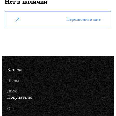
Нет в наличии
Перезвоните мне
Каталог
Шины
Диски
Покупателю
О нас