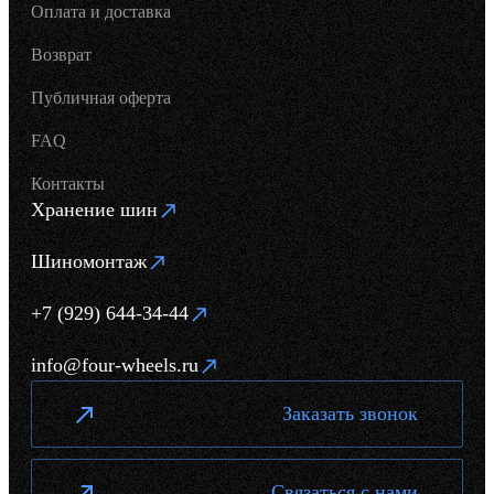
Оплата и доставка
Возврат
Публичная оферта
FAQ
Контакты
Хранение шин
Шиномонтаж
+7 (929) 644-34-44
info@four-wheels.ru
Заказать звонок
Связаться с нами