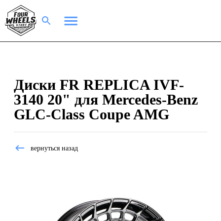
Диски FR REPLICA IVF-
3140 20" для Mercedes-Benz
GLC-Class Coupe AMG
вернуться назад