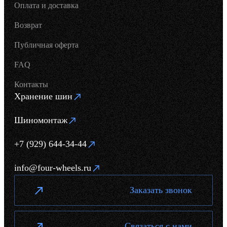
Оплата и доставка
Возврат
Публичная оферта
FAQ
Контакты
Хранение шин
Шиномонтаж
+7 (929) 644-34-44
info@four-wheels.ru
Заказать звонок
Связаться с нами