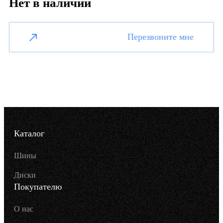
Нет в наличии
Перезвоните мне
Каталог
Шины
Диски
Покупателю
О нас