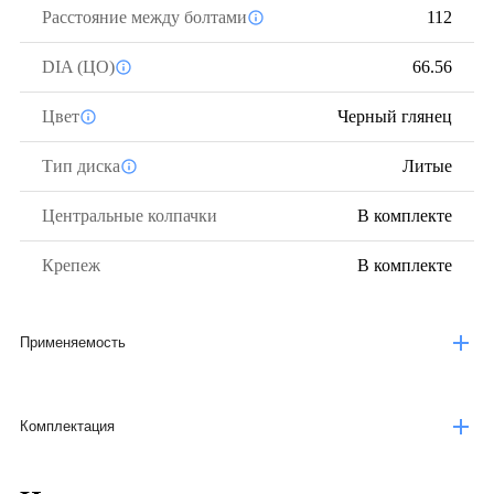
Расстояние между болтами
112
DIA (ЦО)
66.56
Цвет
Черный глянец
Тип диска
Литые
Центральные колпачки
В комплекте
Крепеж
В комплекте
Применяемость
Комплектация