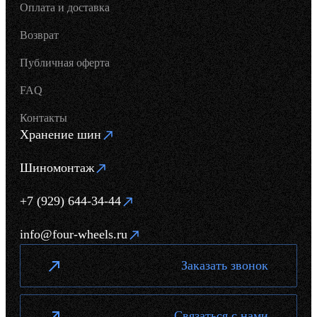
Оплата и доставка
Возврат
Публичная оферта
FAQ
Контакты
Хранение шин
Шиномонтаж
+7 (929) 644-34-44
info@four-wheels.ru
Заказать звонок
Связаться с нами