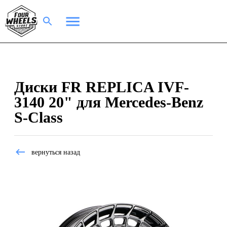
Диски FR REPLICA IVF-
3140 20" для Mercedes-Benz
S-Class
вернуться назад