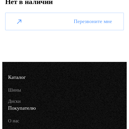
Нет в наличии
Перезвоните мне
Каталог
Шины
Диски
Покупателю
О нас