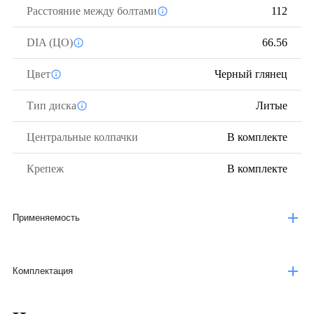
Расстояние между болтами
112
DIA (ЦО)
66.56
Цвет
Черный глянец
Тип диска
Литые
Центральные колпачки
В комплекте
Крепеж
В комплекте
Применяемость
Комплектация