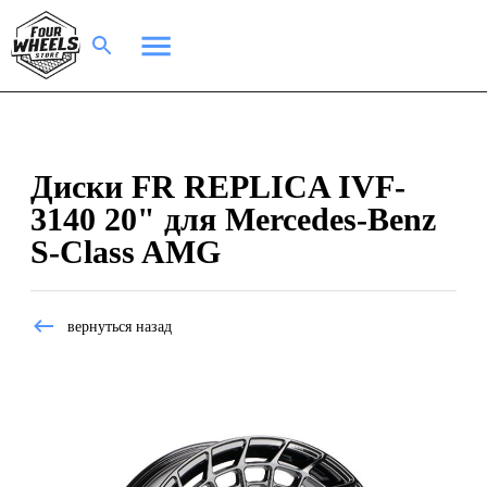
Диски FR REPLICA IVF-
3140 20" для Mercedes-Benz
S-Class AMG
вернуться назад