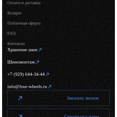
Оплата и доставка
Возврат
Публичная оферта
FAQ
Контакты
Хранение шин
Шиномонтаж
+7 (929) 644-34-44
info@four-wheels.ru
Заказать звонок
Связаться с нами