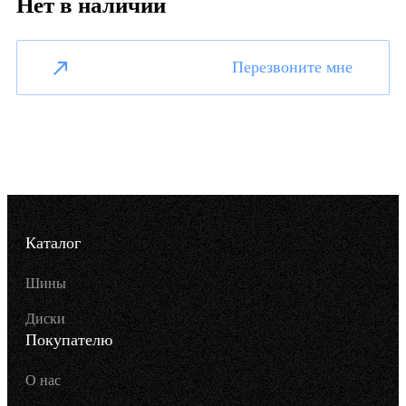
Нет в наличии
Перезвоните мне
Каталог
Шины
Диски
Покупателю
О нас