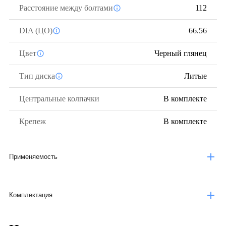
Расстояние между болтами
112
DIA (ЦО)
66.56
Цвет
Черный глянец
Тип диска
Литые
Центральные колпачки
В комплекте
Крепеж
В комплекте
Применяемость
Комплектация