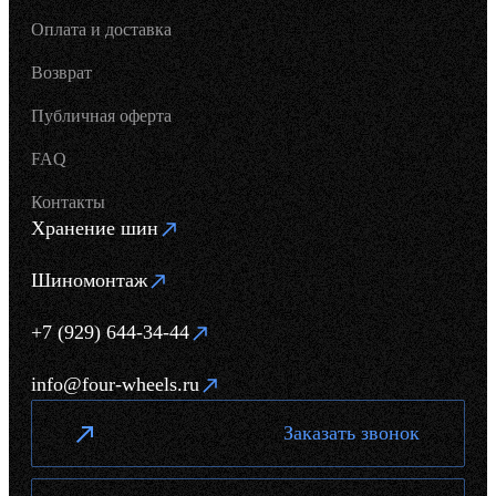
Оплата и доставка
Возврат
Публичная оферта
FAQ
Контакты
Хранение шин
Шиномонтаж
+7 (929) 644-34-44
info@four-wheels.ru
Заказать звонок