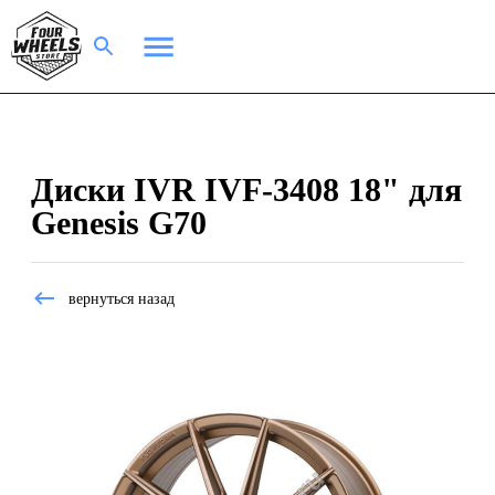
Диски IVR IVF-3408 18" для
Genesis G70
вернуться назад