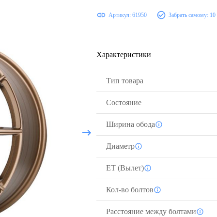
Артикул:
61950
Забрать самому:
10
Характеристики
Тип товара
Состояние
Ширина обода
Диаметр
ЕТ (Вылет)
Кол-во болтов
Расстояние между болтами