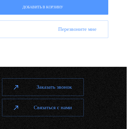
ДОБАВИТЬ В КОРЗИНУ
Перезвоните мне
Заказать звонок
Связаться с нами