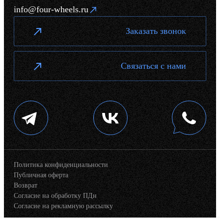
info@four-wheels.ru
Заказать звонок
Связаться с нами
Политика конфиденциальности
Публичная оферта
Возврат
Согласие на обработку ПДн
Согласие на рекламную рассылку