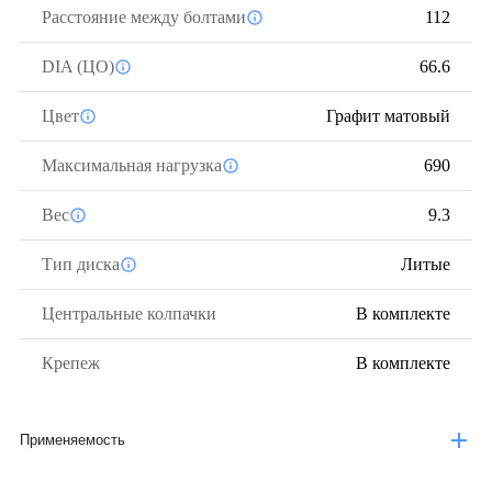
Расстояние между болтами
112
DIA (ЦО)
66.6
Цвет
Графит матовый
Максимальная нагрузка
690
Вес
9.3
Тип диска
Литые
Центральные колпачки
В комплекте
Крепеж
В комплекте
Применяемость