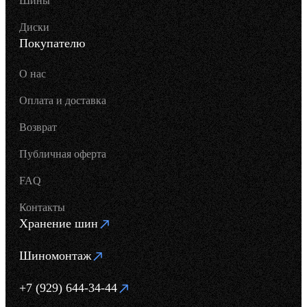
Шины
Диски
Покупателю
О нас
Оплата и доставка
Возврат
Публичная оферта
FAQ
Контакты
Хранение шин
Шиномонтаж
+7 (929) 644-34-44