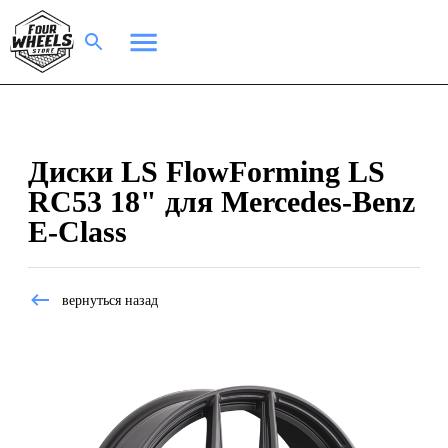
Диски LS FlowForming LS
RC53 18" для Mercedes-Benz
E-Class
вернуться назад