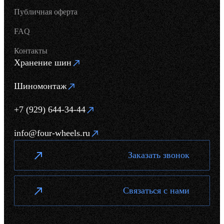
Публичная оферта
FAQ
Контакты
Хранение шин
Шиномонтаж
+7 (929) 644-34-44
info@four-wheels.ru
Заказать звонок
Связаться с нами