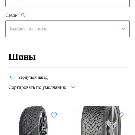
Сезон
Шины
вернуться назад
Сортировать по умолчанию