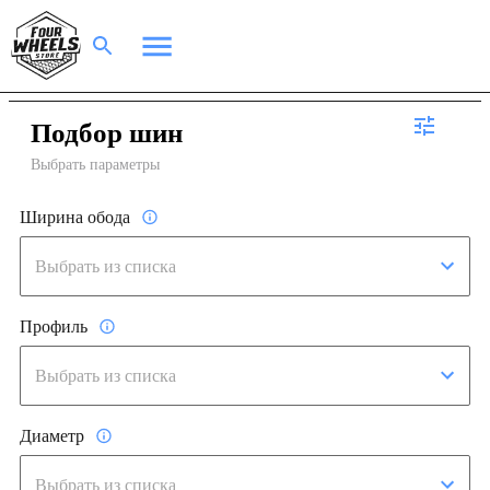
Подбор шин
Выбрать параметры
Ширина обода
Профиль
Диаметр