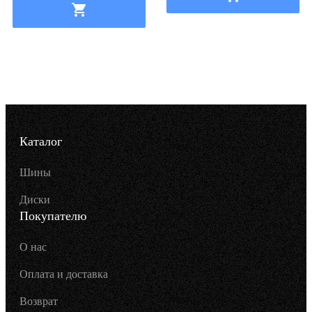
Каталог
Шины
Диски
Покупателю
О нас
Оплата и доставка
Возврат