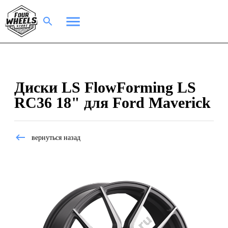
Диски LS FlowForming LS
RC36 18" для Ford Maverick
вернуться назад