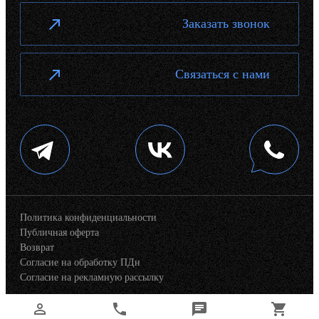
Заказать звонок
Связаться с нами
Политика конфиденциальности
Публичная оферта
Возврат
Согласие на обработку ПДн
Согласие на рекламную рассылку