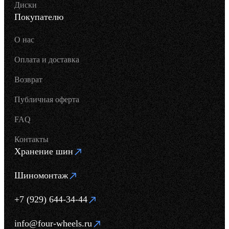
Диски
Покупателю
О нас
Оплата и доставка
Возврат
Публичная оферта
FAQ
Контакты
Хранение шин
Шиномонтаж
+7 (929) 644-34-44
info@four-wheels.ru