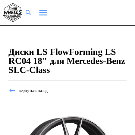
Диски LS FlowForming LS
RC04 18" для Mercedes-Benz
SLC-Class
вернуться назад