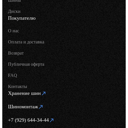
Шины
Диски
Покупателю
О нас
Оплата и доставка
Возврат
Публичная оферта
FAQ
Контакты
Хранение шин
Шиномонтаж
+7 (929) 644-34-44