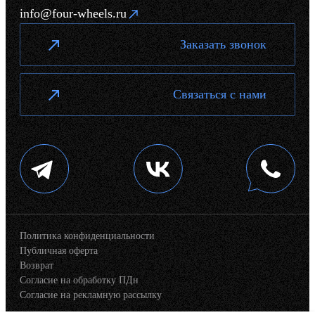
info@four-wheels.ru
Заказать звонок
Связаться с нами
Политика конфиденциальности
Публичная оферта
Возврат
Согласие на обработку ПДн
Согласие на рекламную рассылку