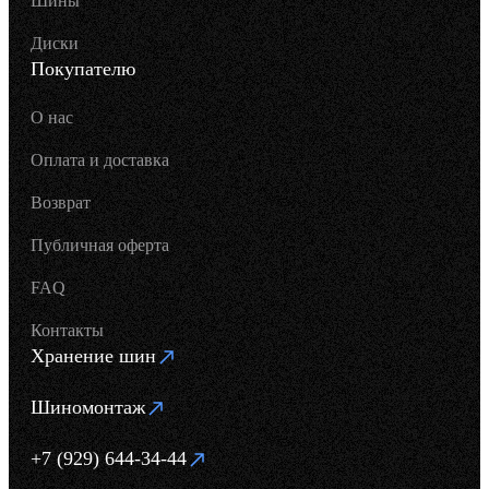
Шины
Диски
Покупателю
О нас
Оплата и доставка
Возврат
Публичная оферта
FAQ
Контакты
Хранение шин
Шиномонтаж
+7 (929) 644-34-44