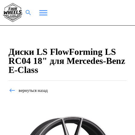
Диски LS FlowForming LS
RC04 18" для Mercedes-Benz
E-Class
вернуться назад