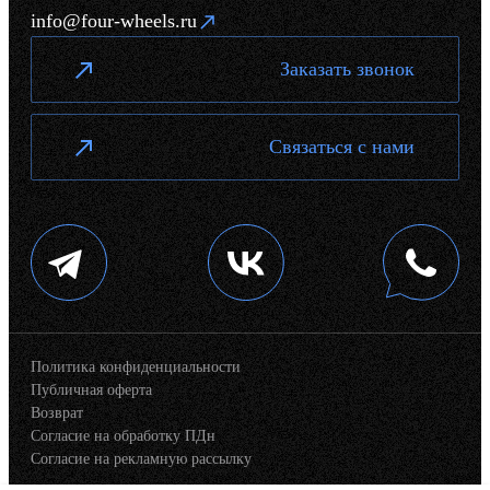
info@four-wheels.ru
Заказать звонок
Связаться с нами
Политика конфиденциальности
Публичная оферта
Возврат
Согласие на обработку ПДн
Согласие на рекламную рассылку