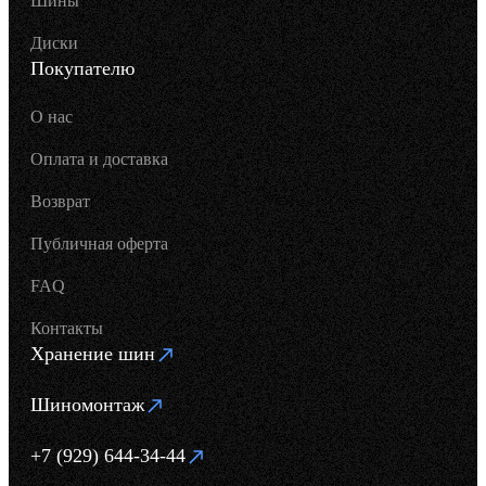
Шины
Диски
Покупателю
О нас
Оплата и доставка
Возврат
Публичная оферта
FAQ
Контакты
Хранение шин
Шиномонтаж
+7 (929) 644-34-44