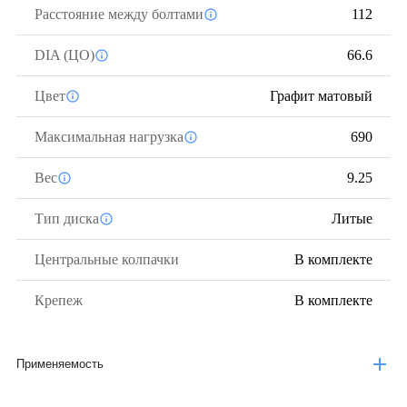
Расстояние между болтами
112
DIA (ЦО)
66.6
Цвет
Графит матовый
Максимальная нагрузка
690
Вес
9.25
Тип диска
Литые
Центральные колпачки
В комплекте
Крепеж
В комплекте
Применяемость