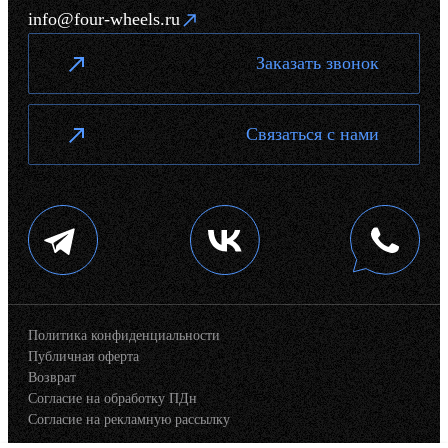
info@four-wheels.ru
Заказать звонок
Связаться с нами
Политика конфиденциальности
Публичная оферта
Возврат
Согласие на обработку ПДн
Согласие на рекламную рассылку