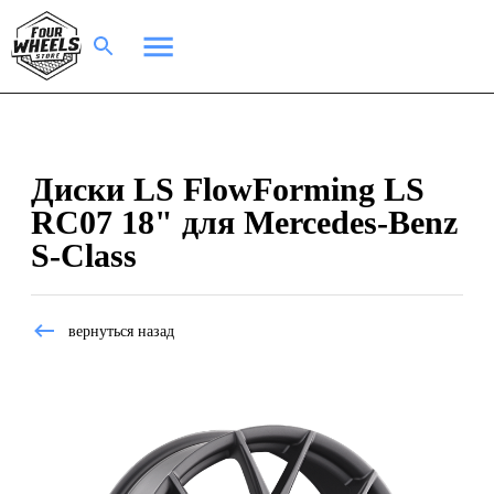
Диски LS FlowForming LS
RC07 18" для Mercedes-Benz
S-Class
вернуться назад