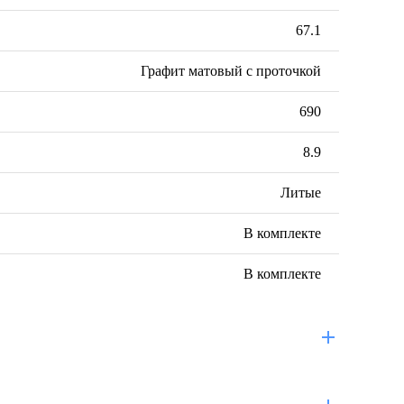
67.1
Графит матовый с проточкой
690
8.9
Литые
В комплекте
В комплекте