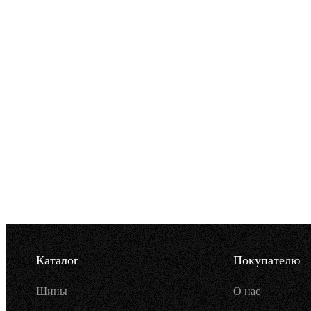
Каталог
Покупателю
Шины
О нас