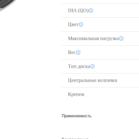
DIA (ЦО)
Цвет
Максимальная нагрузка
Вес
Тип диска
Центральные колпачки
Крепеж
Применяемость