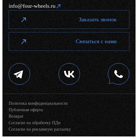
info@four-wheels.ru
Заказать звонок
Связаться с нами
Политика конфиденциальности
Публичная оферта
Возврат
Согласие на обработку ПДн
Согласие на рекламную рассылку