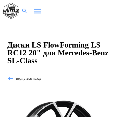
Диски LS FlowForming LS
RC12 20" для Mercedes-Benz
SL-Class
вернуться назад