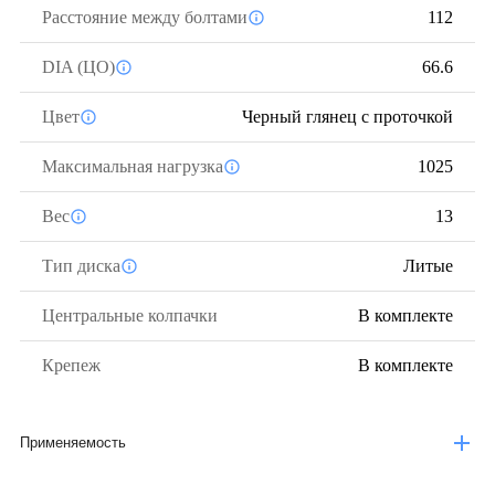
Расстояние между болтами
112
DIA (ЦО)
66.6
Цвет
Черный глянец с проточкой
Максимальная нагрузка
1025
Вес
13
Тип диска
Литые
Центральные колпачки
В комплекте
Крепеж
В комплекте
Применяемость