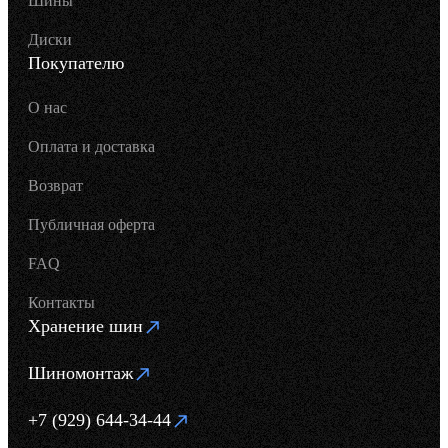
Шины
Диски
Покупателю
О нас
Оплата и доставка
Возврат
Публичная оферта
FAQ
Контакты
Хранение шин
Шиномонтаж
+7 (929) 644-34-44