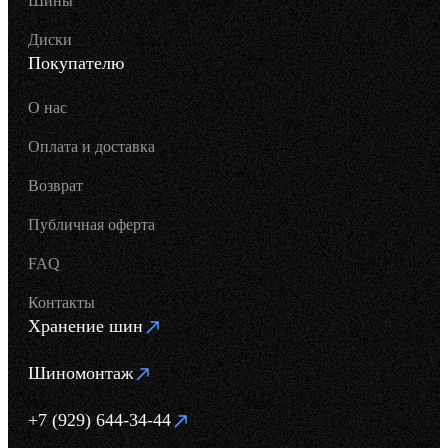
Шины
Диски
Покупателю
О нас
Оплата и доставка
Возврат
Публичная оферта
FAQ
Контакты
Хранение шин
Шиномонтаж
+7 (929) 644-34-44