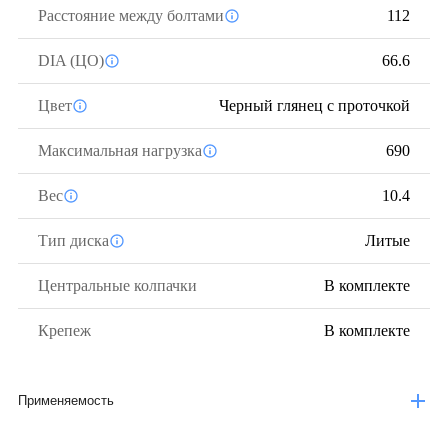
Расстояние между болтами
112
DIA (ЦО)
66.6
Цвет
Черный глянец с проточкой
Максимальная нагрузка
690
Вес
10.4
Тип диска
Литые
Центральные колпачки
В комплекте
Крепеж
В комплекте
Применяемость