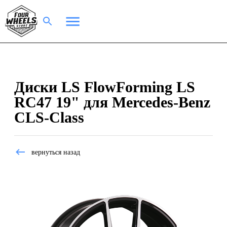
Диски LS FlowForming LS
RC47 19" для Mercedes-Benz
CLS-Class
вернуться назад