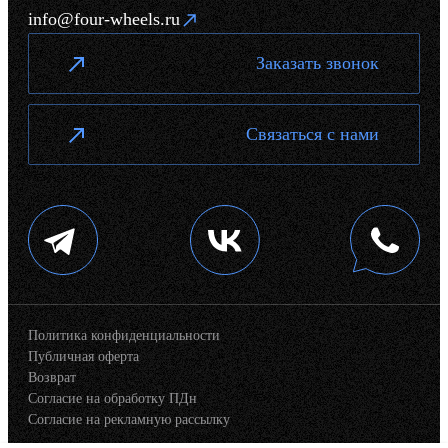
info@four-wheels.ru
Заказать звонок
Связаться с нами
Политика конфиденциальности
Публичная оферта
Возврат
Согласие на обработку ПДн
Согласие на рекламную рассылку