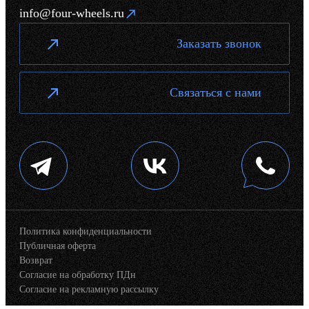
info@four-wheels.ru
Заказать звонок
Связаться с нами
Политика конфиденциальности
Публичная оферта
Возврат
Согласие на обработку ПДн
Согласие на рекламную рассылку