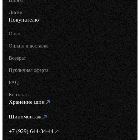
Шины
Диски
Покупателю
О нас
Оплата и доставка
Возврат
Публичная оферта
FAQ
Контакты
Хранение шин
Шиномонтаж
+7 (929) 644-34-44