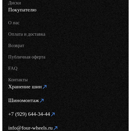
Диски
Покупателю
О нас
Оплата и доставка
Возврат
Публичная оферта
FAQ
Контакты
Хранение шин
Шиномонтаж
+7 (929) 644-34-44
info@four-wheels.ru