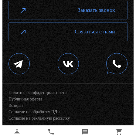
Заказать звонок
Связаться с нами
Политика конфиденциальности
Публичная оферта
Возврат
Согласие на обработку ПДн
Согласие на рекламную рассылку