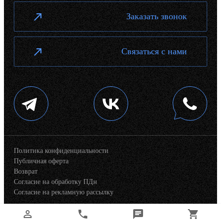
Заказать звонок
Связаться с нами
Политика конфиденциальности
Публичная оферта
Возврат
Согласие на обработку ПДн
Согласие на рекламную рассылку