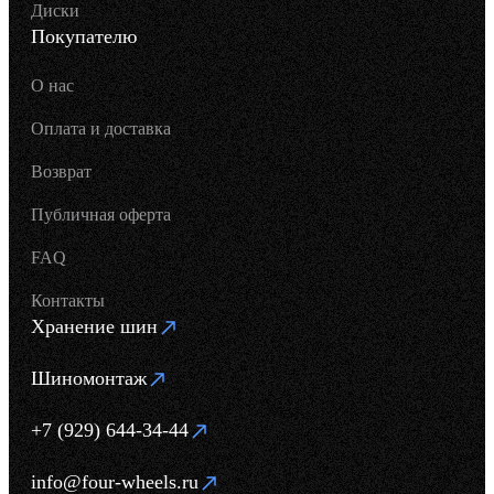
Диски
Покупателю
О нас
Оплата и доставка
Возврат
Публичная оферта
FAQ
Контакты
Хранение шин
Шиномонтаж
+7 (929) 644-34-44
info@four-wheels.ru