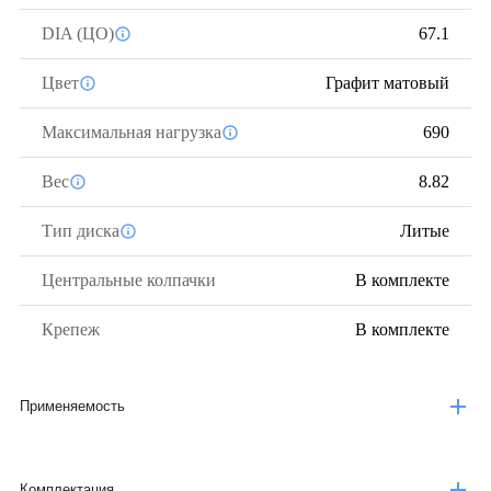
DIA (ЦО)
67.1
Цвет
Графит матовый
Максимальная нагрузка
690
Вес
8.82
Тип диска
Литые
Центральные колпачки
В комплекте
Крепеж
В комплекте
Применяемость
Комплектация