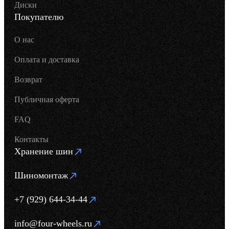
Диски
Покупателю
О нас
Оплата и доставка
Возврат
Публичная оферта
FAQ
Контакты
Хранение шин
Шиномонтаж
+7 (929) 644-34-44
info@four-wheels.ru