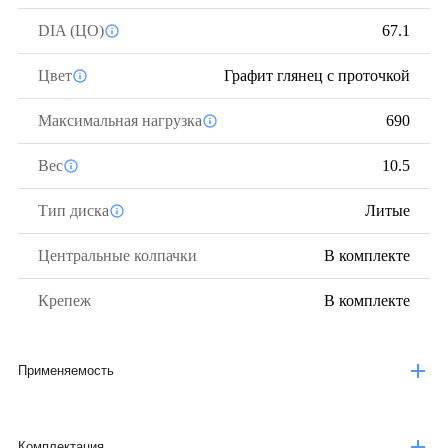
DIA (ЦО)
67.1
Цвет
Графит глянец с проточкой
Максимальная нагрузка
690
Вес
10.5
Тип диска
Литые
Центральные колпачки
В комплекте
Крепеж
В комплекте
Применяемость
Комплектация