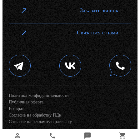
Заказать звонок
Связаться с нами
Политика конфиденциальности
Публичная оферта
Возврат
Согласие на обработку ПДн
Согласие на рекламную рассылку