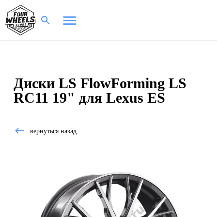
Диски LS FlowForming LS
RC11 19" для Lexus ES
вернуться назад