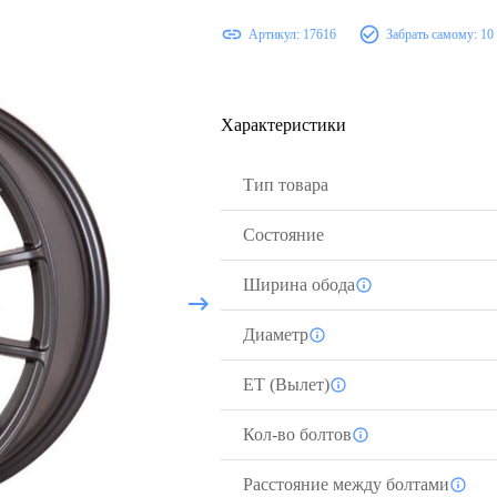
Артикул:
17616
Забрать самому:
10
Характеристики
Тип товара
Состояние
Ширина обода
Диаметр
ЕТ (Вылет)
Кол-во болтов
Расстояние между болтами