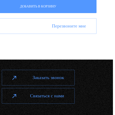
ДОБАВИТЬ В КОРЗИНУ
Перезвоните мне
Заказать звонок
Связаться с нами