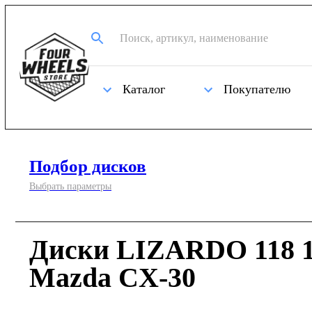
Каталог
Покупателю
Подбор дисков
Выбрать параметры
Диски LIZARDO 118 1
Mazda CX-30