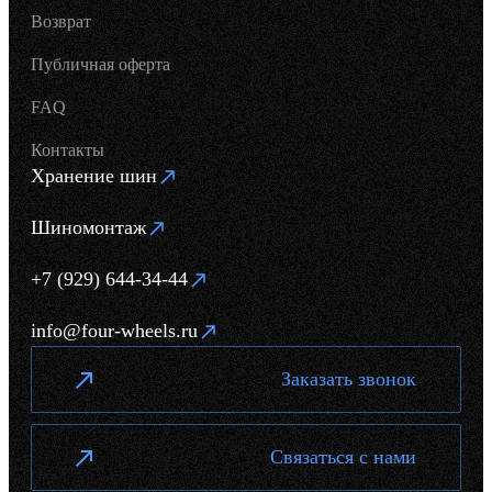
Возврат
Публичная оферта
FAQ
Контакты
Хранение шин
Шиномонтаж
+7 (929) 644-34-44
info@four-wheels.ru
Заказать звонок
Связаться с нами