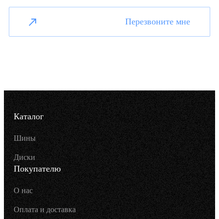
Перезвоните мне
Каталог
Шины
Диски
Покупателю
О нас
Оплата и доставка