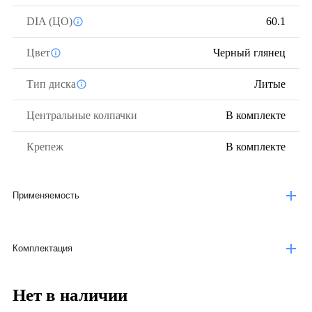
DIA (ЦО)
60.1
Цвет
Черный глянец
Тип диска
Литые
Центральные колпачки
В комплекте
Крепеж
В комплекте
Применяемость
Комплектация
Нет в наличии