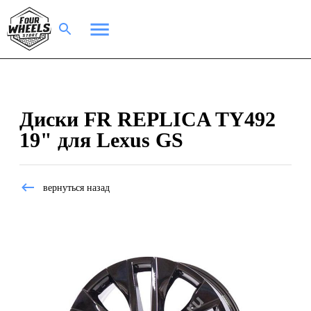
Диски FR REPLICA TY492
19" для Lexus GS
вернуться назад