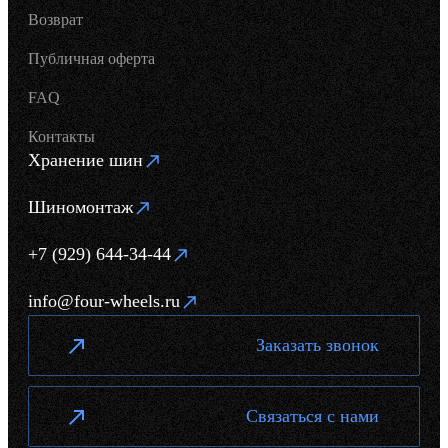
Возврат
Публичная оферта
FAQ
Контакты
Хранение шин
Шиномонтаж
+7 (929) 644-34-44
info@four-wheels.ru
Заказать звонок
Связаться с нами