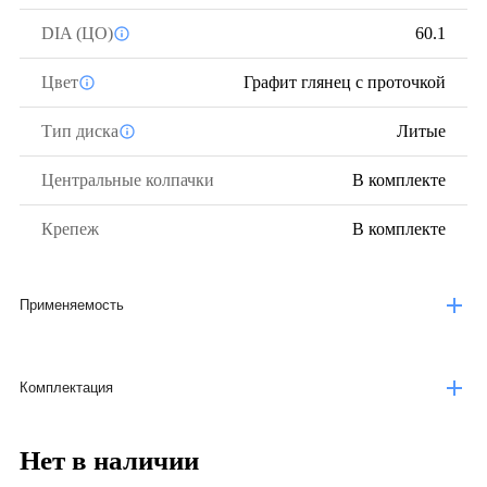
DIA (ЦО)
60.1
Цвет
Графит глянец с проточкой
Тип диска
Литые
Центральные колпачки
В комплекте
Крепеж
В комплекте
Применяемость
Комплектация
Нет в наличии