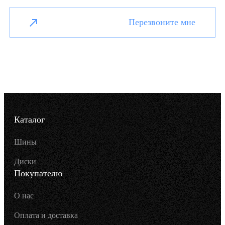
Перезвоните мне
Каталог
Шины
Диски
Покупателю
О нас
Оплата и доставка