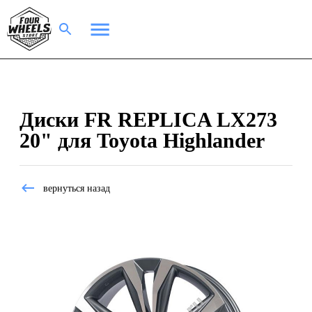
Диски FR REPLICA LX273
20" для Toyota Highlander
вернуться назад