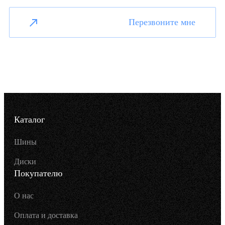
Перезвоните мне
Каталог
Шины
Диски
Покупателю
О нас
Оплата и доставка