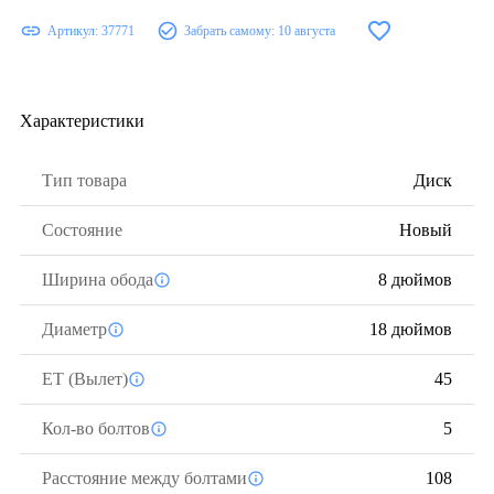
Артикул:
37771
Забрать самому:
10 августа
Характеристики
Тип товара
Диск
Состояние
Новый
Ширина обода
8 дюймов
Диаметр
18 дюймов
ЕТ (Вылет)
45
Кол-во болтов
5
Расстояние между болтами
108