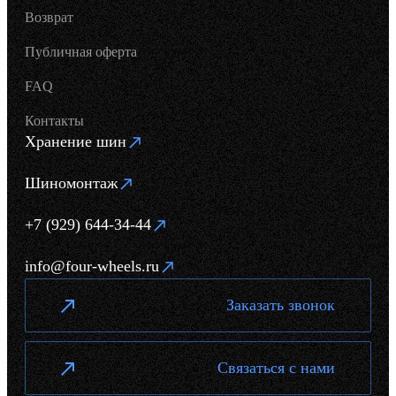
Возврат
Публичная оферта
FAQ
Контакты
Хранение шин
Шиномонтаж
+7 (929) 644-34-44
info@four-wheels.ru
Заказать звонок
Связаться с нами