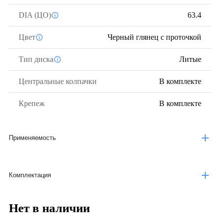
DIA (ЦО)
63.4
Цвет
Черный глянец с проточкой
Тип диска
Литые
Центральные колпачки
В комплекте
Крепеж
В комплекте
Применяемость
Комплектация
Нет в наличии