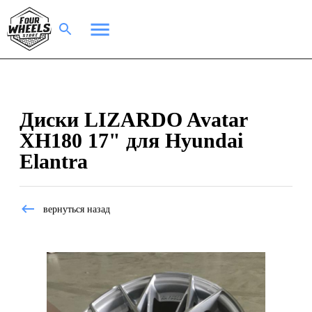
Диски LIZARDO Avatar
XH180 17" для Hyundai
Elantra
вернуться назад