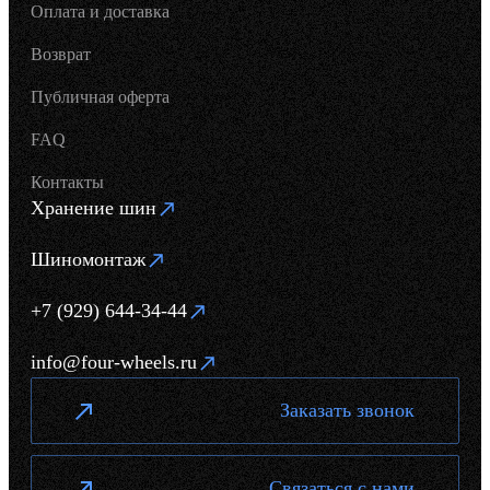
Оплата и доставка
Возврат
Публичная оферта
FAQ
Контакты
Хранение шин
Шиномонтаж
+7 (929) 644-34-44
info@four-wheels.ru
Заказать звонок
Связаться с нами