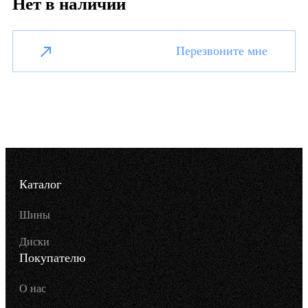
Нет в наличии
Перезвоните мне
Каталог
Шины
Диски
Покупателю
О нас