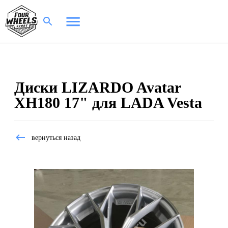
Диски LIZARDO Avatar
XH180 17" для LADA Vesta
вернуться назад