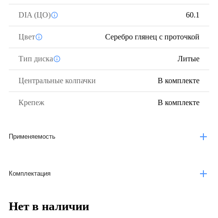
DIA (ЦО)
60.1
Цвет
Серебро глянец с проточкой
Тип диска
Литые
Центральные колпачки
В комплекте
Крепеж
В комплекте
Применяемость
Комплектация
Нет в наличии