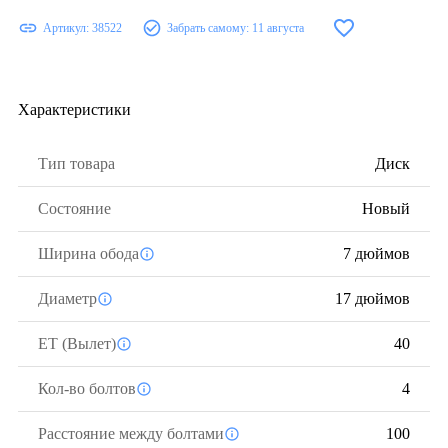
Артикул:
38522
Забрать самому:
11 августа
Характеристики
Тип товара
Диск
Состояние
Новый
Ширина обода
7 дюймов
Диаметр
17 дюймов
ЕТ (Вылет)
40
Кол-во болтов
4
Расстояние между болтами
100