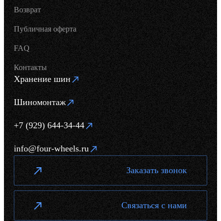
Возврат
Публичная оферта
FAQ
Контакты
Хранение шин
Шиномонтаж
+7 (929) 644-34-44
info@four-wheels.ru
Заказать звонок
Связаться с нами