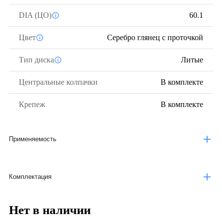
DIA (ЦО)
60.1
Цвет
Серебро глянец с проточкой
Тип диска
Литые
Центральные колпачки
В комплекте
Крепеж
В комплекте
Применяемость
Комплектация
Нет в наличии