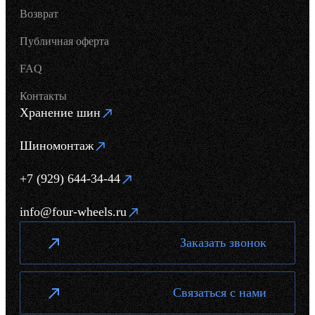
Возврат
Публичная оферта
FAQ
Контакты
Хранение шин
Шиномонтаж
+7 (929) 644-34-44
info@four-wheels.ru
Заказать звонок
Связаться с нами