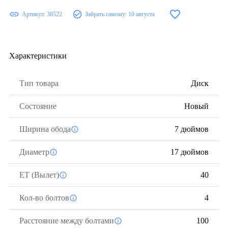
Артикул:
38522
Забрать самому:
10 августа
Характеристики
Тип товара
Диск
Состояние
Новый
Ширина обода
7 дюймов
Диаметр
17 дюймов
ЕТ (Вылет)
40
Кол-во болтов
4
Расстояние между болтами
100