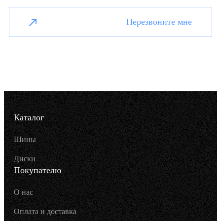
Перезвоните мне
Каталог
Шины
Диски
Покупателю
О нас
Оплата и доставка