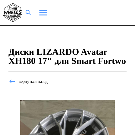
Диски LIZARDO Avatar
XH180 17" для Smart Fortwo
вернуться назад