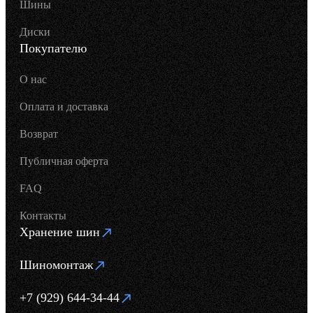
Шины
Диски
Покупателю
О нас
Оплата и доставка
Возврат
Публичная оферта
FAQ
Контакты
Хранение шин
Шиномонтаж
+7 (929) 644-34-44