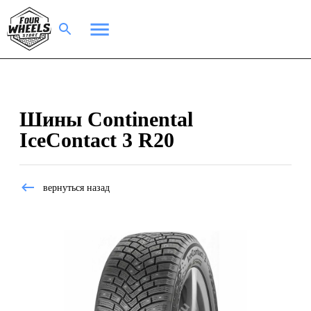
Шины Continental
IceContact 3 R20
вернуться назад