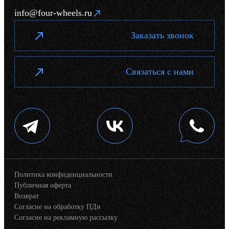
info@four-wheels.ru
Заказать звонок
Связаться с нами
Политика конфиденциальности
Публичная оферта
Возврат
Согласие на обработку ПДн
Согласие на рекламную рассылку