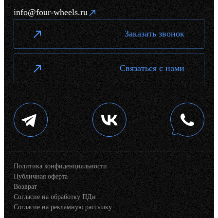
info@four-wheels.ru
Заказать звонок
Связаться с нами
Политика конфиденциальности
Публичная оферта
Возврат
Согласие на обработку ПДн
Согласие на рекламную рассылку