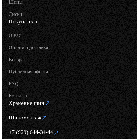
Шины
Диски
Покупателю
О нас
Оплата и доставка
Возврат
Публичная оферта
FAQ
Контакты
Хранение шин
Шиномонтаж
+7 (929) 644-34-44