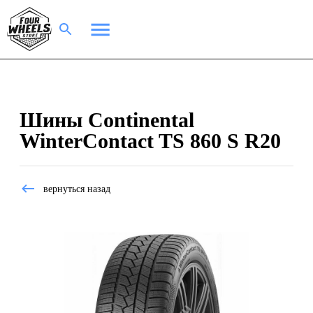
Шины Continental
WinterContact TS 860 S R20
вернуться назад